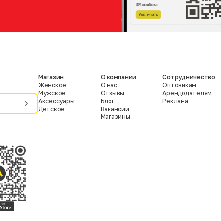
Магазин
О компании
Сотрудничество
Женское
О нас
Оптовикам
Мужское
Отзывы
Арендодателям
Аксессуары
Блог
Реклама
Детское
Вакансии
Магазины