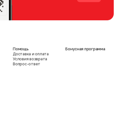
Помощь
Бонусная программа
Доставка и оплата
Условия возврата
Вопрос-ответ