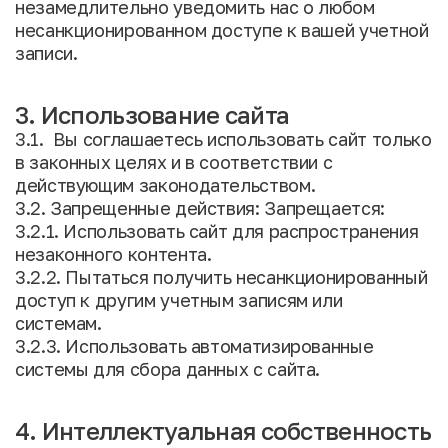
незамедлительно уведомить нас о любом
несанкционированном доступе к вашей учетной
записи.
3. Использование сайта
3.1. Вы соглашаетесь использовать сайт только
в законных целях и в соответствии с
действующим законодательством.
3.2. Запрещенные действия: Запрещается:
3.2.1. Использовать сайт для распространения
незаконного контента.
3.2.2. Пытаться получить несанкционированный
доступ к другим учетным записям или
системам.
3.2.3. Использовать автоматизированные
системы для сбора данных с сайта.
4. Интеллектуальная собственность