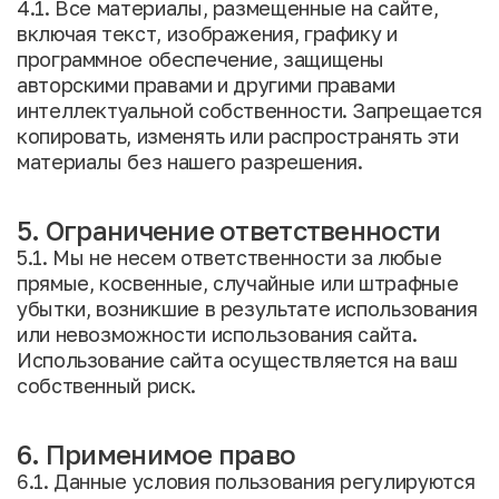
4.1. Все материалы, размещенные на сайте,
включая текст, изображения, графику и
программное обеспечение, защищены
авторскими правами и другими правами
интеллектуальной собственности. Запрещается
копировать, изменять или распространять эти
материалы без нашего разрешения.
5. Ограничение ответственности
5.1. Мы не несем ответственности за любые
прямые, косвенные, случайные или штрафные
убытки, возникшие в результате использования
или невозможности использования сайта.
Использование сайта осуществляется на ваш
собственный риск.
6. Применимое право
6.1. Данные условия пользования регулируются