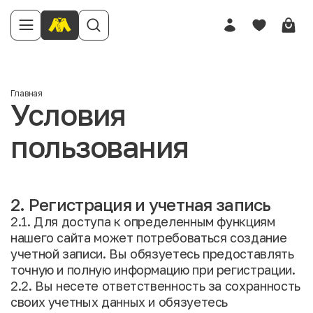
Главная
Условия
пользования
2. Регистрация и учетная запись
2.1. Для доступа к определенным функциям
нашего сайта может потребоваться создание
учетной записи. Вы обязуетесь предоставлять
точную и полную информацию при регистрации.
2.2. Вы несете ответственность за сохранность
своих учетных данных и обязуетесь