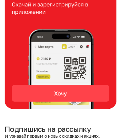
Подпишись на рассылку
И узнавай первым о новых скидках и акциях.