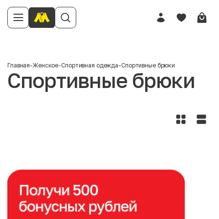
Главная
-
Женское
-
Спортивная одежда
-
Спортивные брюки
Спортивные брюки