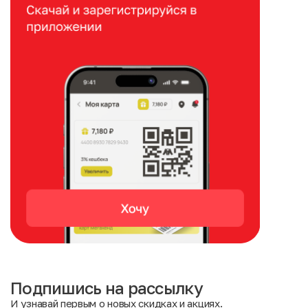
Подпишись на рассылку
И узнавай первым о новых скидках и акциях.